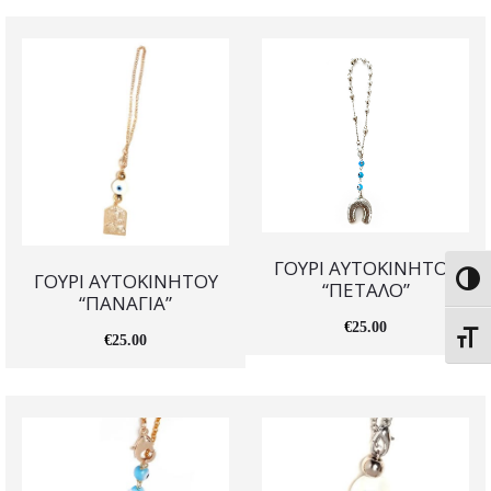
ΓΟΥΡΙ ΑΥΤΟΚΙΝΗΤΟΥ
ΓΟΥΡΙ ΑΥΤΟΚΙΝΗΤΟΥ
Εναλ
“ΠΕΤΑΛΟ”
“ΠΑΝΑΓΙΑ”
€
25.00
Εναλ
€
25.00