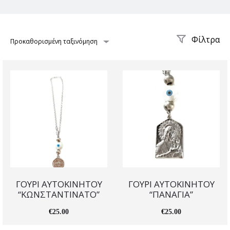
Φίλτρα
Προκαθορισμένη ταξινόμηση
ΓΟΥΡΙ ΑΥΤΟΚΙΝΗΤΟΥ
ΓΟΥΡΙ ΑΥΤΟΚΙΝΗΤΟΥ
“ΚΩΝΣΤΑΝΤΙΝΑΤΟ”
“ΠΑΝΑΓΙΑ”
€
25.00
€
25.00