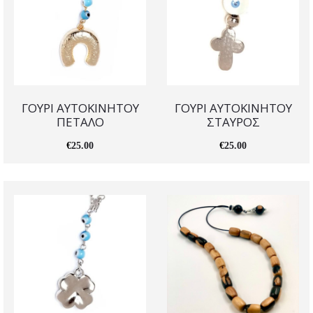
ΓΟΥΡΙ ΑΥΤΟΚΙΝΗΤΟΥ
ΓΟΥΡΙ ΑΥΤΟΚΙΝΗΤΟΥ
ΠΕΤΑΛΟ
ΣΤΑΥΡΟΣ
€
25.00
€
25.00