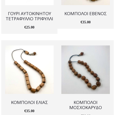
ΓΟΥΡΙ ΑΥΤΟΚΙΝΗΤΟΥ
ΚΟΜΠΟΛΟΙ ΕΒΕΝΟΣ
ΤΕΤΡΑΦΥΛΛΟ ΤΡΙΦΥΛΛΙ
€
35.00
€
25.00
ΚΟΜΠΟΛΟΙ ΕΛΙΑΣ
ΚΟΜΠΟΛΟΙ
ΜΟΣΧΟΚΑΡΥΔΟ
€
35.00