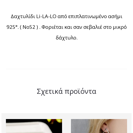
Δαχτυλίδι Li-LA-LO από επιπλατινωμένο ασήμι
925°. ( Νο52 ) . Φοριέται και σαν σεβαλιέ στο μικρό
δάχτυλο.
Σχετικά προϊόντα