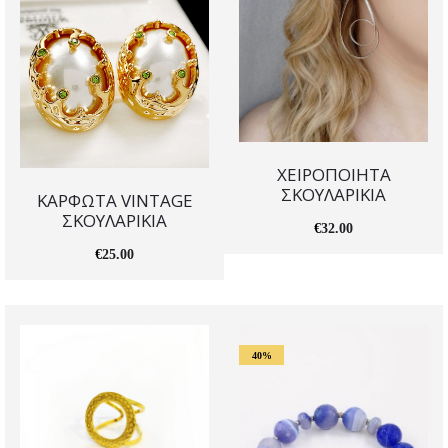
ΧΕΙΡΟΠΟΙΗΤΑ
ΣΚΟΥΛΑΡΙΚΙΑ
ΚΑΡΦΩΤΑ VINTAGE
ΣΚΟΥΛΑΡΙΚΙΑ
€
32.00
€
25.00
40%