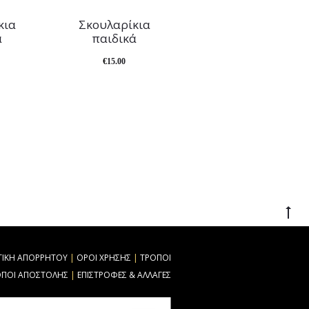
κια
Σκουλαρίκια
ά
παιδικά
€
15.00
ΤΙΚΗ ΑΠΟΡΡΗΤΟΥ
|
ΟΡΟΙ ΧΡΗΣΗΣ
|
ΤΡΟΠΟΙ
ΟΠΟΙ ΑΠΟΣΤΟΛΗΣ
|
ΕΠΙΣΤΡΟΦΕΣ & ΑΛΛΑΓΕΣ