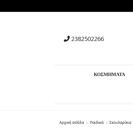
ση
2382502266
ΚΟΣΜΗΜΑΤΑ
Αρχική σελίδα
Παιδικά
Σκουλαρίκια