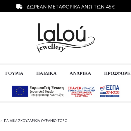
ΔΩΡΕΑΝ ΜΕΤΑΦΟΡΙΚΑ ΑΝΩ ΤΩΝ 45€
ΓΟΥΡΙΑ
ΠΑΙΔΙΚΑ
ΑΝΔΡΙΚΑ
ΠΡΟΣΦΟΡΕ
ΠΑΙΔΙΚΑ ΣΚΟΥΛΑΡΙΚΙΑ ΟΥΡΑΝΙΟ ΤΟΞΟ