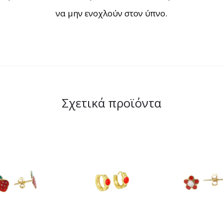
να μην ενοχλούν στον ύπνο.
Σχετικά προϊόντα