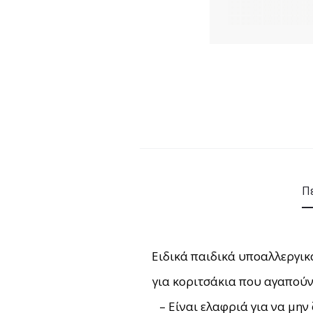
Π
Ειδικά παιδικά υποαλλεργικά
για κοριτσάκια που αγαπούν
– Είναι ελαφριά για να μη