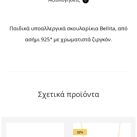
0
Παιδικά υποαλλεργικά σκουλαρίκια Bellita, από
ασήμι 925° με χρωματιστά ζιργκόν.
Σχετικά προϊόντα
22%