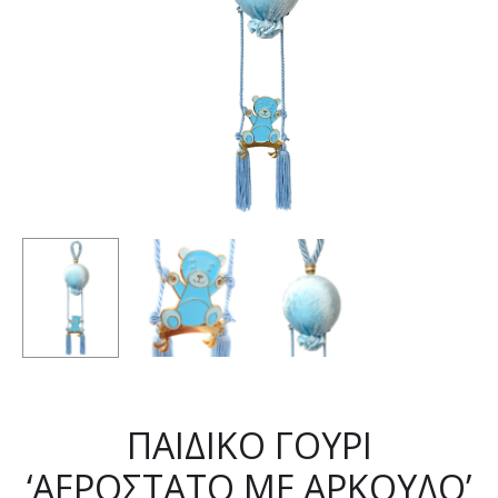
ΠΑΙΔΙΚΟ ΓΟΥΡΙ
‘ΑΕΡΟΣΤΑΤΟ ΜΕ ΑΡΚΟΥΔΟ’