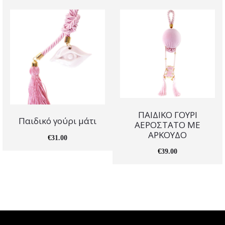
ΠΑΙΔΙΚΟ ΓΟΥΡΙ
Παιδικό γούρι μάτι
ΑΕΡΟΣΤΑΤΟ ΜΕ
ΑΡΚΟΥΔΟ
€
31.00
€
39.00