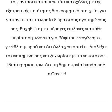
τα φανταστικά και πρωτότυπα σχέδια, με της
εξαιρετικής ποιότητας διακοσμητικά στοιχεία, για
να κάνετε τα πιο ωραία δώρα στους αγαπημένους
σας. Ευχηθείτε με υπέροχες επιλογές για κάθε
περίσταση, ιδανικά για βάφτιση, νεογέννητο,
γενέθλια μωρού και ότι άλλο χρειαστείτε. Διαλέξτε
το αγαπημένο σας και ξεχωρίστε με το γούστο σας.
Ιδιαίτερη και πρωτότυπη δημιουργία handmade
in Greece!