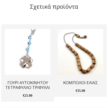
Σχετικά προϊόντα
ΓΟΥΡΙ ΑΥΤΟΚΙΝΗΤΟΥ
ΚΟΜΠΟΛΟΙ ΕΛΙΑΣ
ΤΕΤΡΑΦΥΛΛΟ ΤΡΙΦΥΛΛΙ
€
35.00
€
25.00