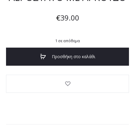
€
39.00
1 σε απόθεμα
Προσθήκη στο καλάθι