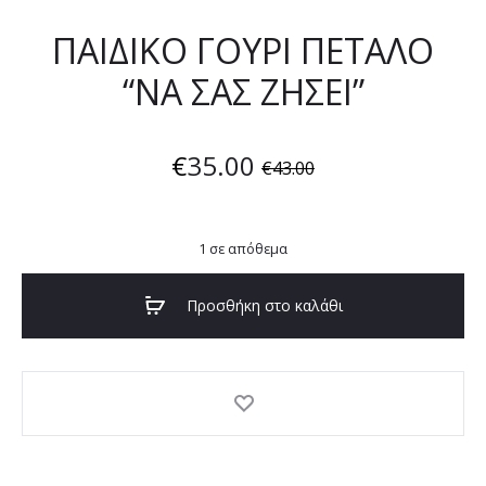
ΠΑΙΔΙΚΟ ΓΟΥΡΙ ΠΕΤΑΛΟ
“ΝΑ ΣΑΣ ΖΗΣΕΙ”
€
35.00
€
43.00
1 σε απόθεμα
Προσθήκη στο καλάθι