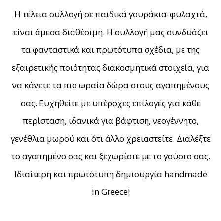
Η τέλεια συλλογή σε παιδικά γουράκια-φυλαχτά,
είναι άμεσα διαθέσιμη. Η συλλογή μας συνδυάζει
τα φανταστικά και πρωτότυπα σχέδια, με της
εξαιρετικής ποιότητας διακοσμητικά στοιχεία, για
να κάνετε τα πιο ωραία δώρα στους αγαπημένους
σας. Ευχηθείτε με υπέροχες επιλογές για κάθε
περίσταση, ιδανικά για βάφτιση, νεογέννητο,
γενέθλια μωρού και ότι άλλο χρειαστείτε. Διαλέξτε
το αγαπημένο σας και ξεχωρίστε με το γούστο σας.
Ιδιαίτερη και πρωτότυπη δημιουργία handmade
in Greece!