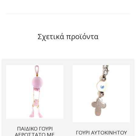
Σχετικά προϊόντα
ΠΑΙΔΙΚΟ ΓΟΥΡΙ
ΓΟΥΡΙ ΑΥΤΟΚΙΝΗΤΟΥ
ΑΕΡΟΣΤΑΤΟ ΜΕ