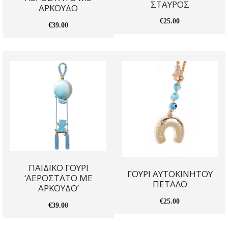
ΣΤΑΥΡΟΣ
ΑΡΚΟΥΔΟ
€
25.00
€
39.00
ΠΑΙΔΙΚΟ ΓΟΥΡΙ
ΓΟΥΡΙ ΑΥΤΟΚΙΝΗΤΟΥ
‘ΑΕΡΟΣΤΑΤΟ ΜΕ
ΠΕΤΑΛΟ
ΑΡΚΟΥΔΟ’
€
25.00
€
39.00