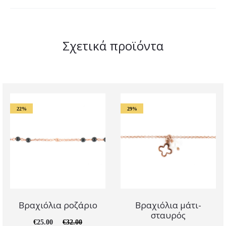
Σχετικά προϊόντα
22%
29%
Βραχιόλια ροζάριο
Βραχιόλια μάτι-
σταυρός
€
25.00
€
32.00