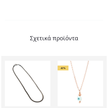
Σχετικά προϊόντα
41%