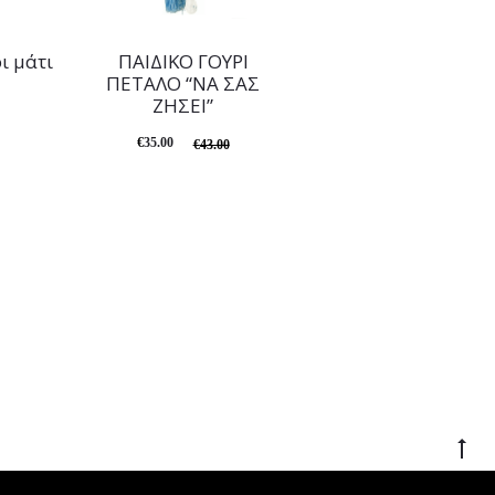
ι μάτι
ΠΑΙΔΙΚΟ ΓΟΥΡΙ
ΠΕΤΑΛΟ “ΝΑ ΣΑΣ
ΖΗΣΕΙ”
€
35.00
€
43.00