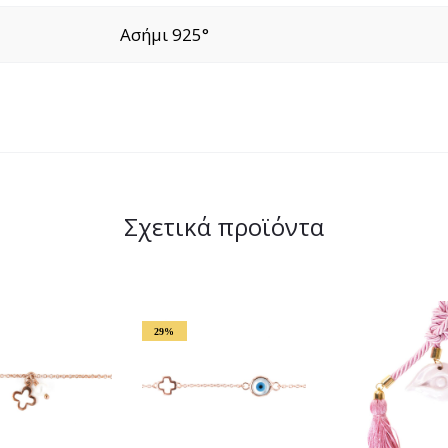
Ασήμι 925°
Σχετικά προϊόντα
29%