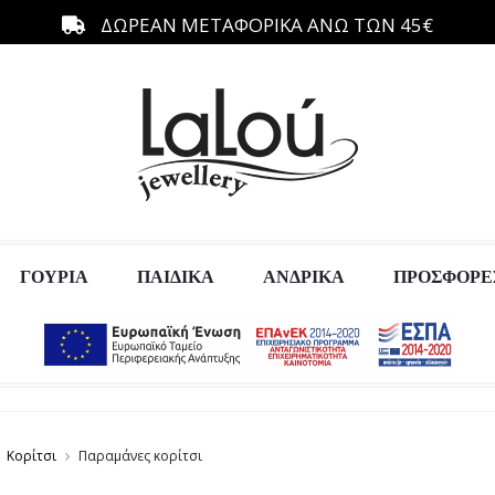
ΔΩΡΕΑΝ ΜΕΤΑΦΟΡΙΚΑ ΑΝΩ ΤΩΝ 45€
ΓΟΥΡΙΑ
ΠΑΙΔΙΚΑ
ΑΝΔΡΙΚΑ
ΠΡΟΣΦΟΡΕ
Κορίτσι
Παραμάνες κορίτσι