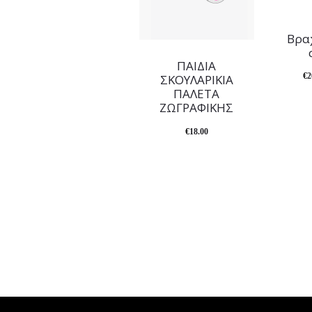
Βραχ
ΠΑΙΔΙΑ
€
2
ΣΚΟΥΛΑΡΙΚΙΑ
ΠΑΛΕΤΑ
ΖΩΓΡΑΦΙΚΗΣ
€
18.00