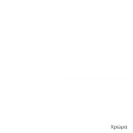
Χρώμα