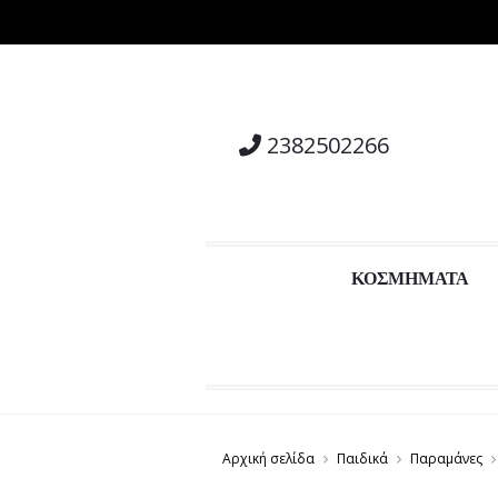
ση
2382502266
ΚΟΣΜΗΜΑΤΑ
Αρχική σελίδα
Παιδικά
Παραμάνες