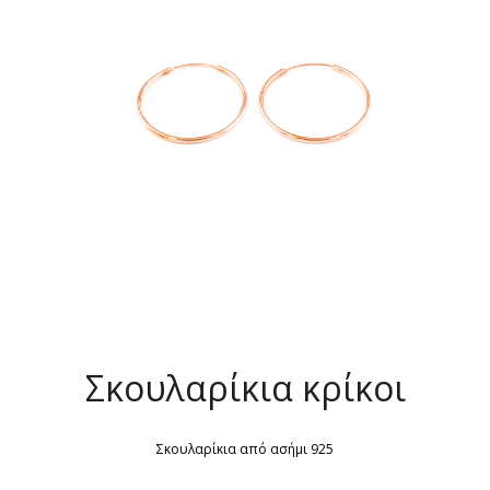
Σκουλαρίκια κρίκοι
Σκουλαρίκια από ασήμι 925