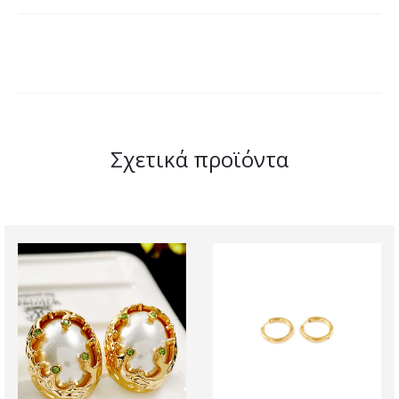
Σχετικά προϊόντα