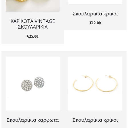
Σκουλαρίκια κρίκοι
ΚΑΡΦΩΤΑ VINTAGE
€
12.00
ΣΚΟΥΛΑΡΙΚΙΑ
€
25.00
Σκουλαρίκια καρφωτα
Σκουλαρίκια κρίκοι